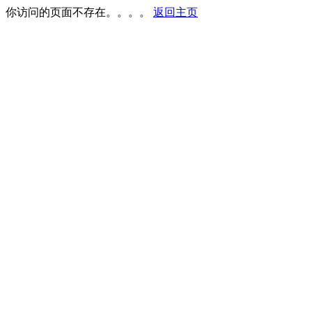
你访问的页面不存在。。。。
返回主页